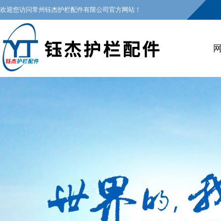
欢迎您访问常州钰杰护栏配件有限公司官方网站！