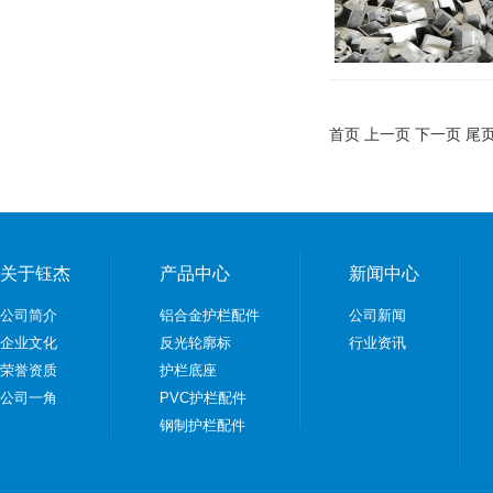
首页 上一页 下一页 尾
关于钰杰
产品中心
新闻中心
公司简介
铝合金护栏配件
公司新闻
企业文化
反光轮廓标
行业资讯
荣誉资质
护栏底座
公司一角
PVC护栏配件
钢制护栏配件