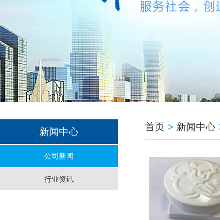
首页
>
新闻中心
新闻中心
公司新闻
行业资讯