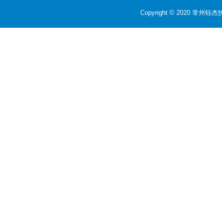
Copyright © 2020 常州钰